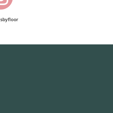
sbyfloor