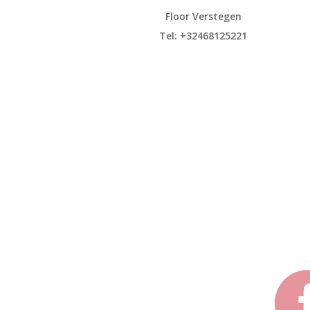
Floor Verstegen
Tel: +32468125221