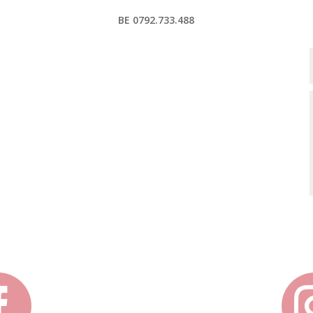
BE 0792.733.488
